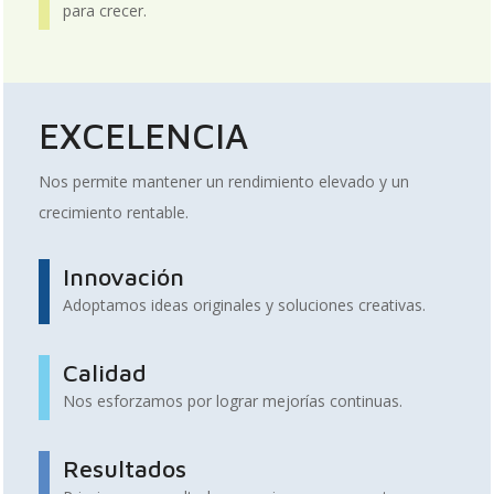
para crecer.
EXCELENCIA
Nos permite mantener un rendimiento elevado y un
crecimiento rentable.
Innovación
Adoptamos ideas originales y soluciones creativas.
Calidad
Nos esforzamos por lograr mejorías continuas.
Resultados