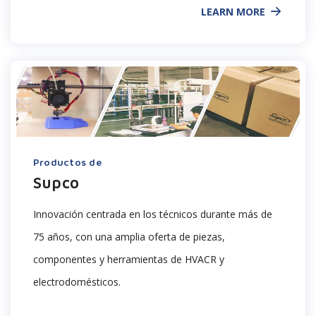
LEARN MORE
Productos de
Supco
Innovación centrada en los técnicos durante más de
75 años, con una amplia oferta de piezas,
componentes y herramientas de HVACR
y
electrodomésticos
.