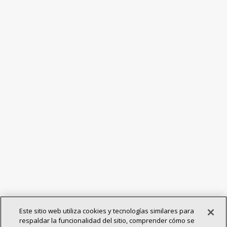
Este sitio web utiliza cookies y tecnologías similares para
respaldar la funcionalidad del sitio, comprender cómo se