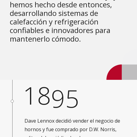
hemos hecho desde entonces,
desarrollando sistemas de
calefacción y refrigeración
confiables e innovadores para
mantenerlo cómodo.
18
95
Dave Lennox decidió vender el negocio de
hornos y fue comprado por D.W. Norris,