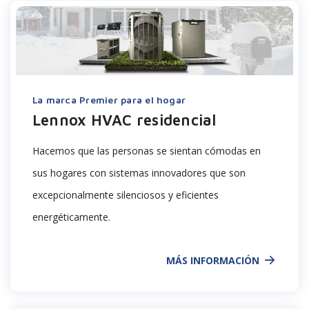
La marca Premier para el hogar
Lennox HVAC residencial
Hacemos que las personas se sientan cómodas en
sus hogares con sistemas innovadores que son
excepcionalmente silenciosos y eficientes
energéticamente.
MÁS INFORMACIÓN