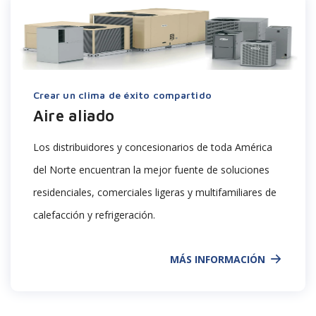
Crear un clima de éxito compartido
Aire aliado
Los distribuidores y concesionarios de toda América
del Norte encuentran la mejor fuente de soluciones
residenciales, comerciales ligeras y multifamiliares de
calefacción y refrigeración.
MÁS INFORMACIÓN