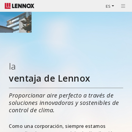
ES
la
ventaja de Lennox
Proporcionar aire perfecto a través de
soluciones innovadoras y sostenibles de
control de clima.
Como una corporación, siempre estamos