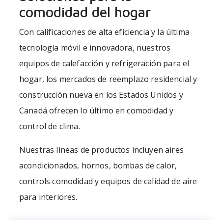
comodidad del hogar
Con calificaciones de alta eficiencia y la última
tecnología móvil e innovadora, nuestros
equipos de calefacción y refrigeración para el
hogar, los mercados de reemplazo residencial y
construcción nueva en los Estados Unidos y
Canadá ofrecen lo último en comodidad y
control de clima.
Nuestras líneas de productos incluyen aires
acondicionados, hornos, bombas de calor,
controls comodidad y equipos de calidad de aire
para interiores.