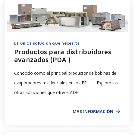
La única solución que necesita
Productos para distribuidores
avanzados (PDA )
Conocido como el principal productor de bobinas de
evaporadores residenciales en los EE. UU. Explore las
otras soluciones que ofrece ADP.
MÁS INFORMACIÓN