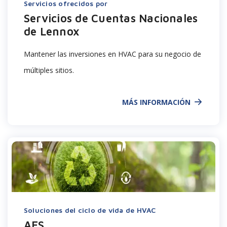
Servicios ofrecidos por
Servicios de Cuentas Nacionales
de Lennox
Mantener las inversiones en HVAC para su negocio de
múltiples sitios.
MÁS INFORMACIÓN
Soluciones del ciclo de vida de HVAC
AES