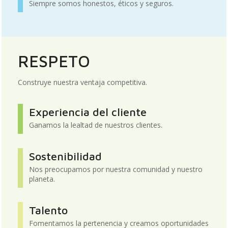
Siempre somos honestos, éticos y seguros.
RESPETO
Construye nuestra ventaja competitiva.
Experiencia del cliente
Ganamos la lealtad de nuestros clientes.
Sostenibilidad
Nos preocupamos por nuestra comunidad y nuestro
planeta.
Talento
Fomentamos la pertenencia y creamos oportunidades