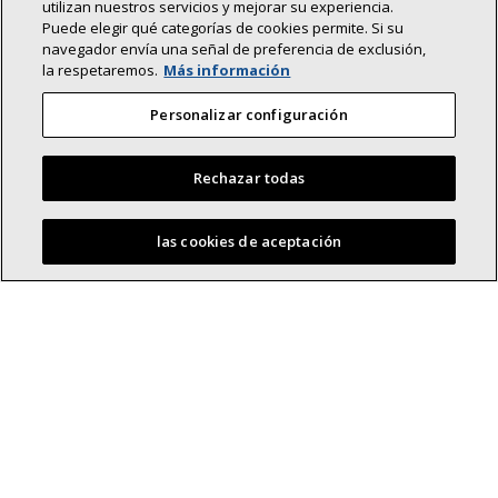
utilizan nuestros servicios y mejorar su experiencia.
Puede elegir qué categorías de cookies permite. Si su
navegador envía una señal de preferencia de exclusión,
la respetaremos.
Más información
Personalizar configuración
Rechazar todas
las cookies de aceptación