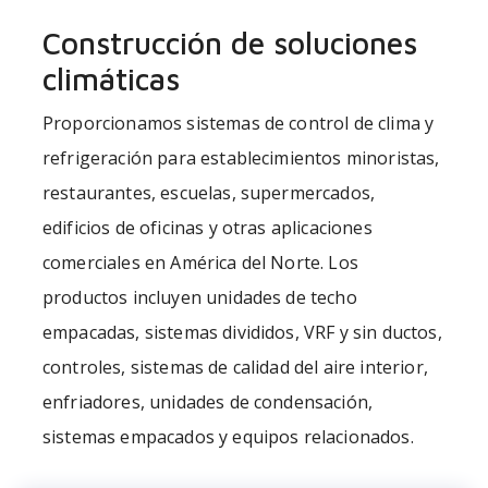
Construcción de soluciones
climáticas
Proporcionamos sistemas de control de clima y
refrigeración para establecimientos minoristas,
restaurantes, escuelas, supermercados,
edificios de oficinas y otras aplicaciones
comerciales en América del Norte. Los
productos incluyen unidades de techo
empacadas, sistemas divididos, VRF y sin ductos,
controles, sistemas de calidad del aire interior,
enfriadores, unidades de condensación,
sistemas empacados y equipos relacionados.