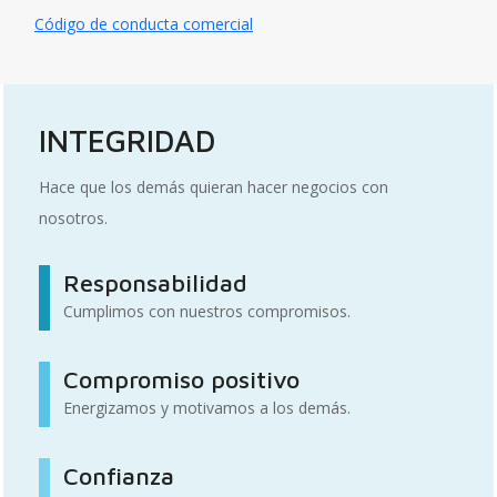
Código de conducta comercial
INTEGRIDAD
Hace que los demás quieran hacer negocios con
nosotros.
Responsabilidad
Cumplimos con nuestros compromisos.
Compromiso positivo
Energizamos y motivamos a los demás.
Confianza