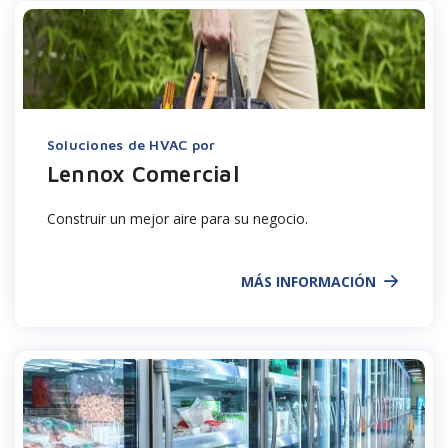
Soluciones de HVAC por
Lennox Comercial
Construir un mejor aire para su negocio.
MÁS INFORMACIÓN