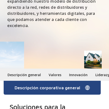
expandiendo nuestro modelo de distribución
directo a la red, redes de distribuidores y
distribuidores, y herramientas digitales, para
que podamos atender a cada cliente con
excelencia.
Descripción general
Valores
Innovación
Lideraz
Descripción corporativa general
Soluciones para la