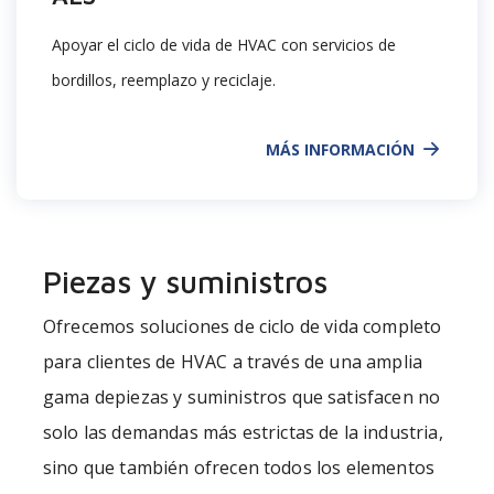
Apoyar el ciclo de vida de HVAC con servicios de
bordillos, reemplazo y reciclaje.
MÁS INFORMACIÓN
Piezas y suministros
Ofrecemos soluciones de ciclo de vida completo
para clientes de HVAC a través
de
una amplia
gama depiezas
y suministros
que satisfacen
no
solo
las
demandas
más estrictas de
la
industria,
sino
que
también ofrecen todos los elementos