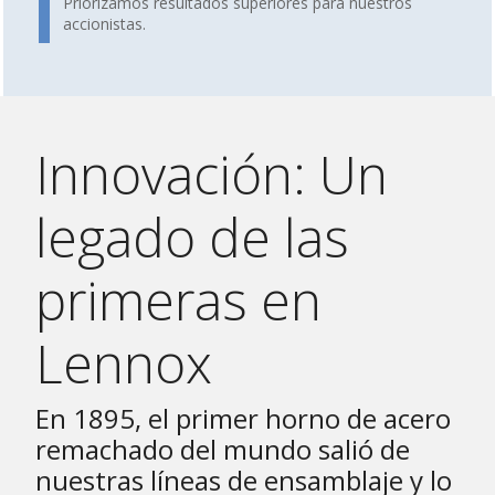
Priorizamos resultados superiores para nuestros
accionistas.
Innovación: Un
legado de las
primeras en
Lennox
En 1895, el primer horno de acero
remachado del mundo salió de
nuestras líneas de ensamblaje y lo