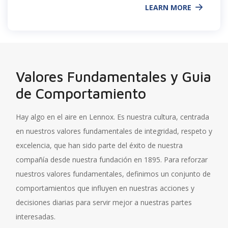
LEARN MORE
Valores Fundamentales y Guia
de Comportamiento
Hay algo en el aire en Lennox. Es nuestra cultura, centrada
en nuestros valores fundamentales de integridad, respeto y
excelencia, que han sido parte del éxito de nuestra
compañía desde nuestra fundación en 1895. Para reforzar
nuestros valores fundamentales, definimos un conjunto de
comportamientos que influyen en nuestras acciones y
decisiones diarias para servir mejor a nuestras partes
interesadas.