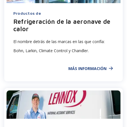
Productos de
Refrigeración de la aeronave de
calor
El nombre detrás de las marcas en las que confía:
Bohn, Larkin, Climate Control y Chandler.
MÁS INFORMACIÓN