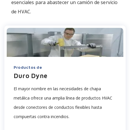
esenciales para abastecer un camión de servicio
de HVAC.
Productos de
Duro Dyne
El
mayor nombre en las necesidades de chapa
metálica ofrece una amplia línea de productos HVAC
desde conectores de conductos flexibles hasta
compuertas contra incendios.