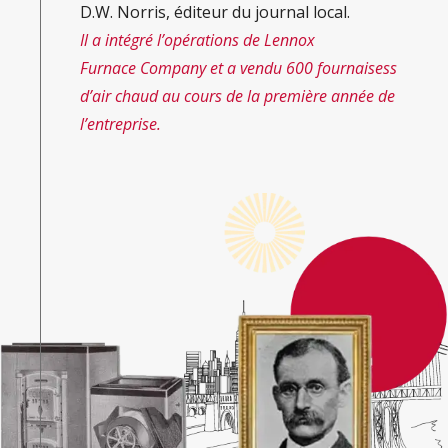
D.W. Norris, éditeur du journal local.
Il a intégré l’opérations de Lennox
Furnace Company et a vendu 600 fournaisess
d’air chaud au cours de la première année de
l’entreprise.