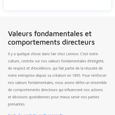
Valeurs fondamentales et
comportements directeurs
Il y a quelque chose dans l’air chez Lennox. C’est notre
culture, centrée sur nos valeurs fondamentales d’intégrité,
de respect et d’excellence, qui fait partie de la réussite de
notre entreprise depuis sa création en 1895. Pour renforcer
nos valeurs fondamentales, nous avons défini un ensemble
de comportements directeurs qui influencent nos actions
et décisions quotidiennes pour mieux servir nos parties
prenantes.