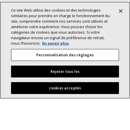
Ce site Web utilise des cookies et des technologies
similaires pour prendre en charge le fonctionnement du
site, comprendre comment nos services sont utilisés et
améliorer votre expérience. Vous pouvez choisir les
catégories de cookies que vous autorisez. Si votre
navigateur envoie un signal de préférence de retrait,
nous l’honorons.
En savoir plus
Personnalisation des réglages
Rejeter tous les
cookies acceptés