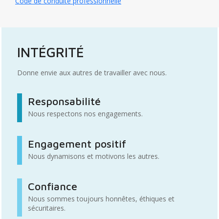
Code de conduite professionnelle
INTÉGRITÉ
Donne envie aux autres de travailler avec nous.
Responsabilité
Nous respectons nos engagements.
Engagement positif
Nous dynamisons et motivons les autres.
Confiance
Nous sommes toujours honnêtes, éthiques et
sécuritaires.