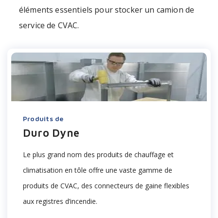
éléments essentiels pour stocker un camion de
service de CVAC.
Produits de
Duro Dyne
Le
plus grand nom des produits de chauffage et
climatisation en tôle offre une vaste gamme de
produits de CVAC, des connecteurs de gaine flexibles
aux registres d’incendie.