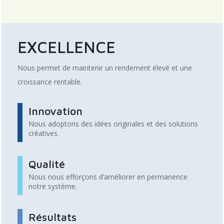
EXCELLENCE
Nous permet de maintenir un rendement élevé et une
croissance rentable.
Innovation
Nous adoptons des idées originales et des solutions
créatives.
Qualité
Nous nous efforçons d’améliorer en permanence
notre système.
Résultats