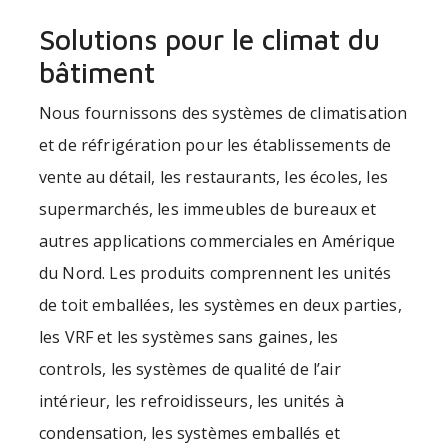
Solutions pour le climat du
bâtiment
Nous fournissons des systèmes de climatisation
et de réfrigération pour les établissements de
vente au détail, les restaurants, les écoles, les
supermarchés, les immeubles de bureaux et
autres applications commerciales en Amérique
du Nord. Les produits comprennent les unités
de toit emballées, les systèmes en deux parties,
les VRF et les systèmes sans gaines, les
controls, les systèmes de qualité de l’air
intérieur, les refroidisseurs, les unités à
condensation, les systèmes emballés et