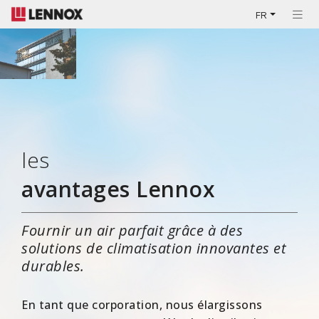
FR
les
avantages Lennox
Fournir un air parfait grâce à des
solutions de climatisation innovantes et
durables.
En tant que corporation, nous élargissons