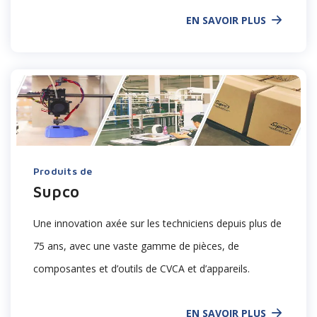
EN SAVOIR PLUS
Produits de
Supco
Une
innovation axée sur les techniciens depuis plus de
75 ans, avec une vaste gamme de pièces, de
composantes et d’outils de CVCA
et d’
appareils
.
EN SAVOIR PLUS