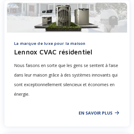
La marque de luxe pour la maison
Lennox CVAC résidentiel
Nous faisons en sorte que les gens se sentent à l’aise
dans leur maison grâce à des systèmes innovants qui
sont exceptionnellement silencieux et économes en
énergie.
EN SAVOIR PLUS