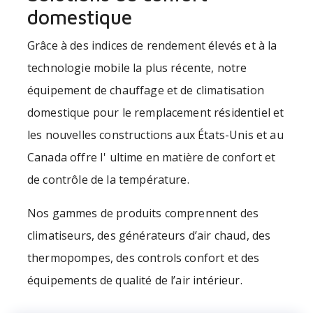
domestique
Grâce à des indices de rendement élevés et à la
technologie mobile la plus récente, notre
équipement de chauffage et de climatisation
domestique pour le remplacement résidentiel et
les nouvelles constructions aux États-Unis et au
Canada offre I' ultime en matière de confort et
de contrôle de la température.
Nos gammes de produits comprennent des
climatiseurs, des générateurs d’air chaud, des
thermopompes, des controls confort et des
équipements de qualité de l’air intérieur.