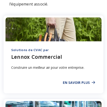
l’équipement associé.
Solutions de CVAC par
Lennox Commercial
Construire un meilleur air pour votre entreprise.
EN SAVOIR PLUS