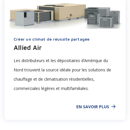
Créer un climat de réussite partagée
Allied Air
Les distributeurs et les dépositaires d’Amérique du
Nord trouvent la source idéale pour les solutions de
chauffage et de climatisation résidentielles,
commerciales légères et multifamiliales.
EN SAVOIR PLUS