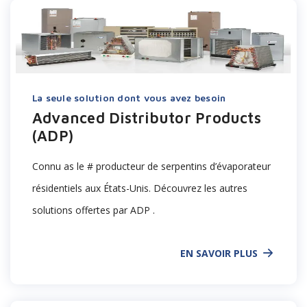
La seule solution dont vous avez besoin
Advanced Distributor Products
(ADP)
Connu as le # producteur de serpentins d’évaporateur
résidentiels aux États-Unis. Découvrez les autres
solutions offertes par ADP .
EN SAVOIR PLUS