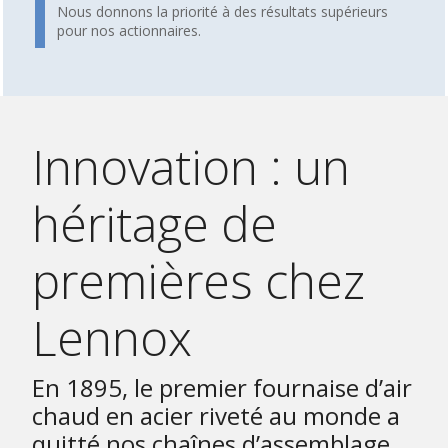
Nous donnons la priorité à des résultats supérieurs
pour nos actionnaires.
Innovation : un
héritage de
premières chez
Lennox
En 1895, le premier fournaise d’air
chaud en acier riveté au monde a
quitté nos chaînes d’assemblage