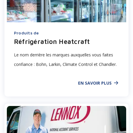
Produits de
Réfrigération Heatcraft
Le nom derrière les marques auxquelles vous faites
confiance :
Bohn, Larkin, Climate Control et Chandler.
EN SAVOIR PLUS