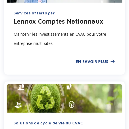
Services offerts par
Lennox Comptes Nationnaux
Maintenir les investissements en CVAC pour votre
entreprise multi-sites.
EN SAVOIR PLUS
Solutions de cycle de vie du CVAC