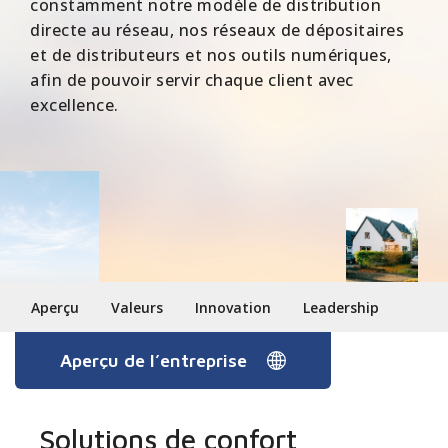
constamment notre modèle de distribution
directe au réseau, nos réseaux de dépositaires
et de distributeurs et nos outils numériques,
afin de pouvoir servir chaque client avec
excellence.
Aperçu
Valeurs
Innovation
Leadership
Aperçu de l’entreprise
Solutions de confort