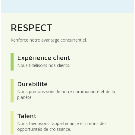
RESPECT
Renforce notre avantage concurrentiel.
Expérience client
Nous fidélisons nos clients.
Durabilité
Nous prenons soin de notre communauté et de la
planète.
Talent
Nous favorisons l’appartenance et créons des
opportunités de croissance.