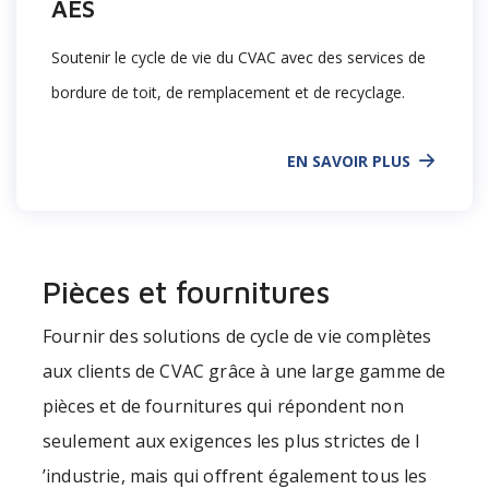
AES
Soutenir le cycle de vie du CVAC avec des services de
bordure de toit, de remplacement et de recyclage.
EN SAVOIR PLUS
Pièces et fournitures
Fournir des solutions de cycle de vie complètes
aux clients de CVAC grâce
à
une large
gamme de
pièces et de fournitures
qui répondent
non
seulement
aux
exigences
les plus strictes de
l
’
industrie
,
mais
qui
offrent également tous les