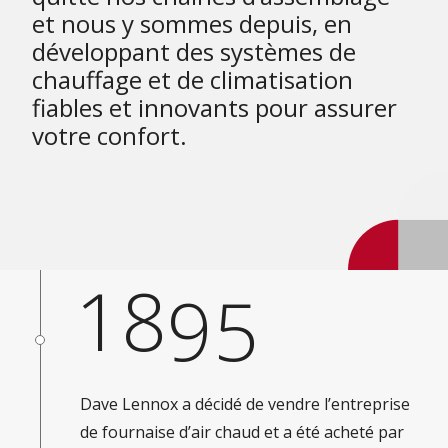
et nous y sommes depuis, en
développant des systèmes de
chauffage et de climatisation
fiables et innovants pour assurer
votre confort.
18
95
Dave Lennox a décidé de vendre l’entreprise
de fournaise d’air chaud et a été acheté par