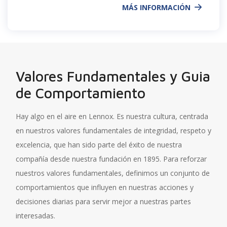
MÁS INFORMACIÓN
Valores Fundamentales y Guia
de Comportamiento
Hay algo en el aire en Lennox. Es nuestra cultura, centrada
en nuestros valores fundamentales de integridad, respeto y
excelencia, que han sido parte del éxito de nuestra
compañía desde nuestra fundación en 1895. Para reforzar
nuestros valores fundamentales, definimos un conjunto de
comportamientos que influyen en nuestras acciones y
decisiones diarias para servir mejor a nuestras partes
interesadas.