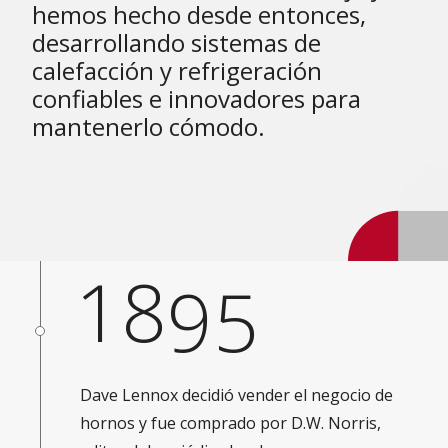
hemos hecho desde entonces,
desarrollando sistemas de
calefacción y refrigeración
confiables e innovadores para
mantenerlo cómodo.
18
95
Dave Lennox decidió vender el negocio de
hornos y fue comprado por D.W. Norris,