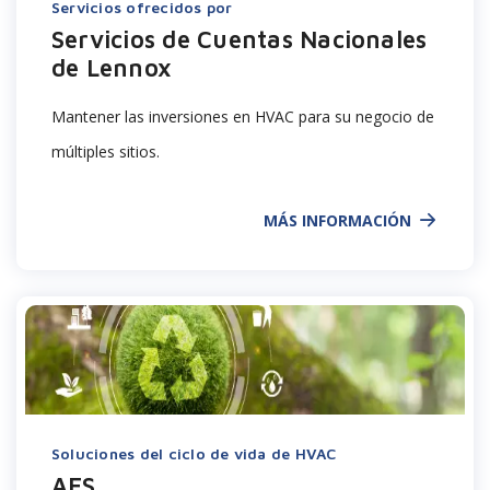
Servicios ofrecidos por
Servicios de Cuentas Nacionales
de Lennox
Mantener las inversiones en HVAC para su negocio de
múltiples sitios.
MÁS INFORMACIÓN
Soluciones del ciclo de vida de HVAC
AES