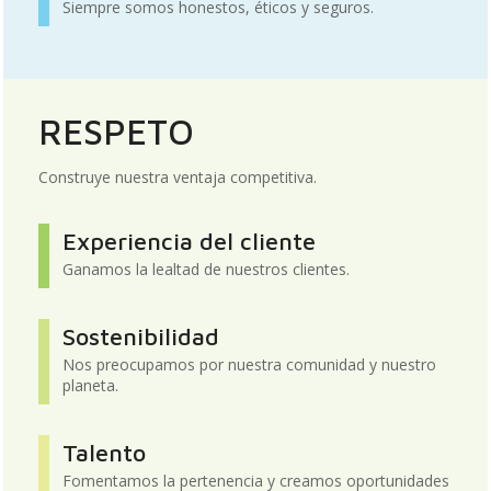
Siempre somos honestos, éticos y seguros.
RESPETO
Construye nuestra ventaja competitiva.
Experiencia del cliente
Ganamos la lealtad de nuestros clientes.
Sostenibilidad
Nos preocupamos por nuestra comunidad y nuestro
planeta.
Talento
Fomentamos la pertenencia y creamos oportunidades