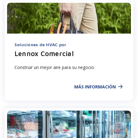
Soluciones de HVAC por
Lennox Comercial
Construir un mejor aire para su negocio.
MÁS INFORMACIÓN