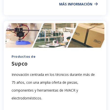
MÁS INFORMACIÓN
Productos de
Supco
Innovación centrada en los técnicos durante más de
75 años, con una amplia oferta de piezas,
componentes y herramientas de HVACR
y
electrodomésticos
.