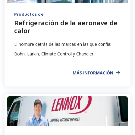
Productos de
Refrigeración de la aeronave de
calor
El nombre detrás de las marcas en las que confía:
Bohn, Larkin, Climate Control y Chandler.
MÁS INFORMACIÓN