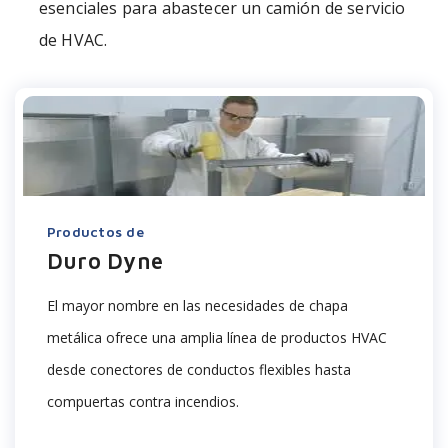
esenciales para abastecer un camión de servicio
de HVAC.
Productos de
Duro Dyne
El
mayor nombre en las necesidades de chapa
metálica ofrece una amplia línea de productos HVAC
desde conectores de conductos flexibles hasta
compuertas contra incendios.