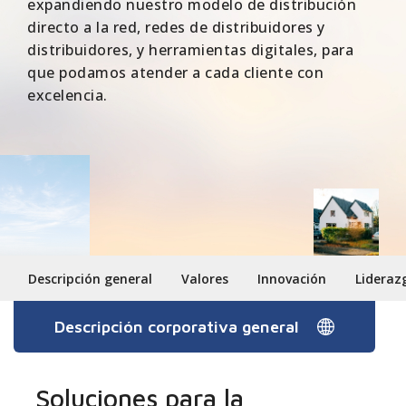
expandiendo nuestro modelo de distribución
directo a la red, redes de distribuidores y
distribuidores, y herramientas digitales, para
que podamos atender a cada cliente con
excelencia.
Descripción general
Valores
Innovación
Lideraz
Descripción corporativa general
Soluciones para la