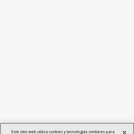
Este sitio web utiliza cookies y tecnologías similares para