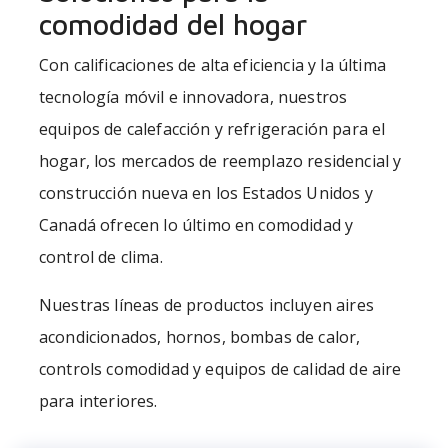
comodidad del hogar
Con calificaciones de alta eficiencia y la última
tecnología móvil e innovadora, nuestros
equipos de calefacción y refrigeración para el
hogar, los mercados de reemplazo residencial y
construcción nueva en los Estados Unidos y
Canadá ofrecen lo último en comodidad y
control de clima.
Nuestras líneas de productos incluyen aires
acondicionados, hornos, bombas de calor,
controls comodidad y equipos de calidad de aire
para interiores.