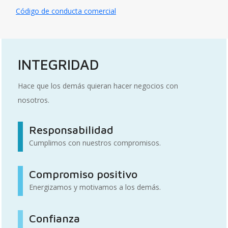
Código de conducta comercial
INTEGRIDAD
Hace que los demás quieran hacer negocios con
nosotros.
Responsabilidad
Cumplimos con nuestros compromisos.
Compromiso positivo
Energizamos y motivamos a los demás.
Confianza