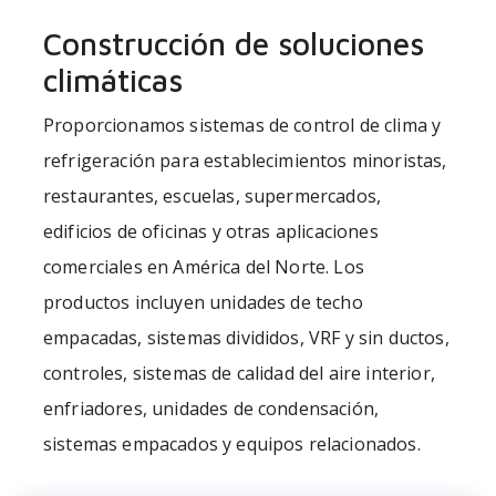
Construcción de soluciones
climáticas
Proporcionamos sistemas de control de clima y
refrigeración para establecimientos minoristas,
restaurantes, escuelas, supermercados,
edificios de oficinas y otras aplicaciones
comerciales en América del Norte. Los
productos incluyen unidades de techo
empacadas, sistemas divididos, VRF y sin ductos,
controles, sistemas de calidad del aire interior,
enfriadores, unidades de condensación,
sistemas empacados y equipos relacionados.