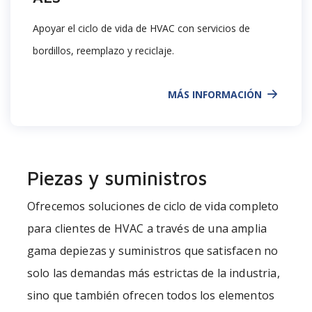
Apoyar el ciclo de vida de HVAC con servicios de
bordillos, reemplazo y reciclaje.
MÁS INFORMACIÓN
Piezas y suministros
Ofrecemos soluciones de ciclo de vida completo
para clientes de HVAC a través
de
una amplia
gama depiezas
y suministros
que satisfacen
no
solo
las
demandas
más estrictas de
la
industria,
sino
que
también ofrecen todos los elementos