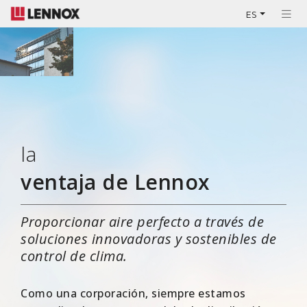
ES
la
ventaja de Lennox
Proporcionar aire perfecto a través de
soluciones innovadoras y sostenibles de
control de clima.
Como una corporación, siempre estamos