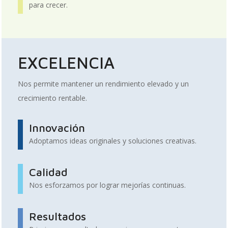
para crecer.
EXCELENCIA
Nos permite mantener un rendimiento elevado y un
crecimiento rentable.
Innovación
Adoptamos ideas originales y soluciones creativas.
Calidad
Nos esforzamos por lograr mejorías continuas.
Resultados