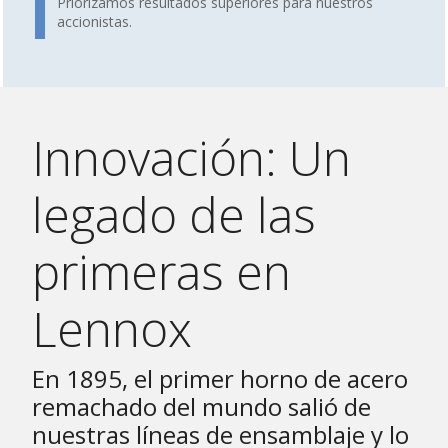
Priorizamos resultados superiores para nuestros
accionistas.
Innovación: Un
legado de las
primeras en
Lennox
En 1895, el primer horno de acero
remachado del mundo salió de
nuestras líneas de ensamblaje y lo