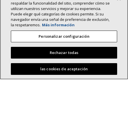
respaldar la funcionalidad del sitio, comprender cómo se
utilizan nuestros servicios y mejorar su experiencia.
Puede elegir qué categorías de cookies permite. Si su
navegador envía una señal de preferencia de exclusión,
la respetaremos.
Más información
Personalizar configuración
Rechazar todas
las cookies de aceptación