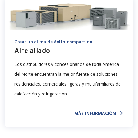
Crear un clima de éxito compartido
Aire aliado
Los distribuidores y concesionarios de toda América
del Norte encuentran la mejor fuente de soluciones
residenciales, comerciales ligeras y multifamiliares de
calefacción y refrigeración.
MÁS INFORMACIÓN