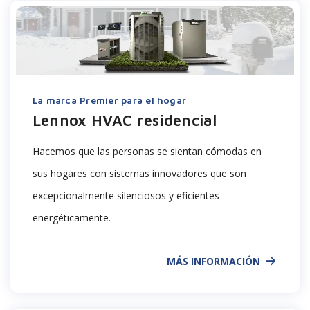
La marca Premier para el hogar
Lennox HVAC residencial
Hacemos que las personas se sientan cómodas en
sus hogares con sistemas innovadores que son
excepcionalmente silenciosos y eficientes
energéticamente.
MÁS INFORMACIÓN