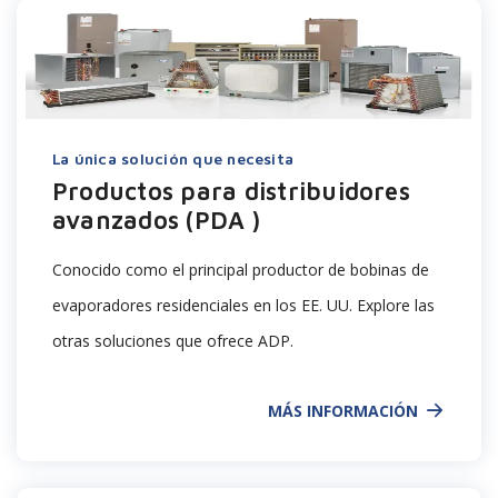
La única solución que necesita
Productos para distribuidores
avanzados (PDA )
Conocido como el principal productor de bobinas de
evaporadores residenciales en los EE. UU. Explore las
otras soluciones que ofrece ADP.
MÁS INFORMACIÓN