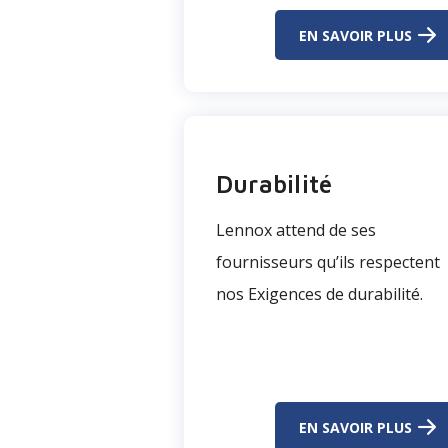
EN SAVOIR PLUS
Durabilité
Lennox attend de ses
fournisseurs qu’ils respectent
nos Exigences de durabilité.
EN SAVOIR PLUS