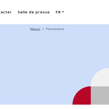
tacter
Salle de presse
FR
Maison
Fournisseurs