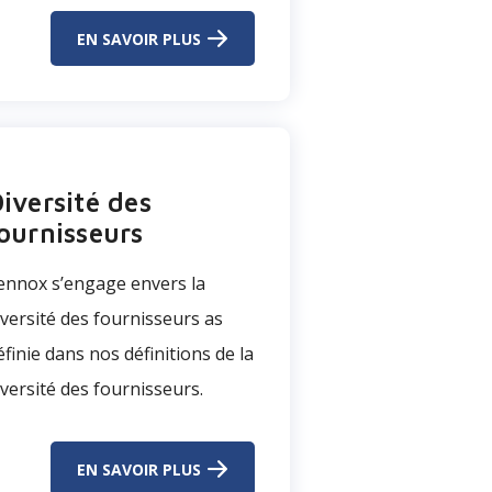
EN SAVOIR PLUS
iversité des
ournisseurs
ennox s’engage envers la
iversité des fournisseurs as
éfinie dans nos définitions de la
iversité des fournisseurs.
EN SAVOIR PLUS