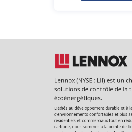
Lennox (NYSE : LII) est un ch
solutions de contrôle de la
écoénergétiques.
Dédiés au développement durable et à la
d’environnements confortables et plus sa
résidentiels et commerciaux tout en rédu
carbone, nous sommes à la pointe de l’i