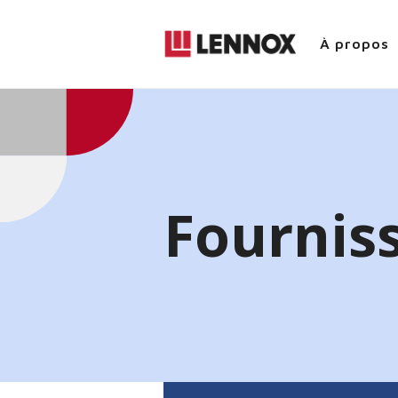
À propos
Fournis