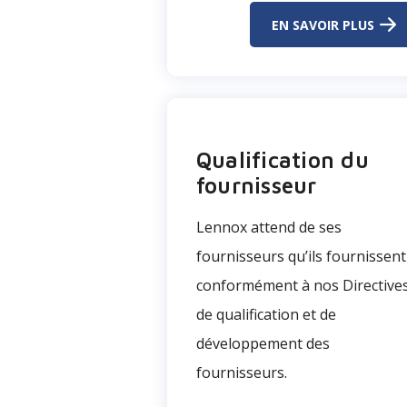
EN SAVOIR PLUS
Qualification du
fournisseur
Lennox attend de ses
fournisseurs qu’ils fournissent
conformément à nos Directive
de qualification et de
développement des
fournisseurs.