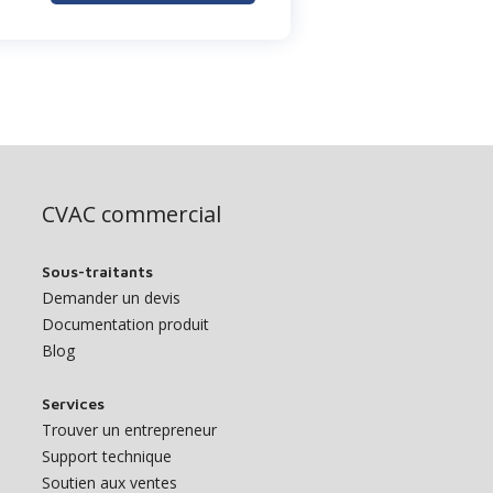
CVAC commercial
Sous-traitants
Demander un devis
Documentation produit
Blog
Services
Trouver un entrepreneur
Support technique
Soutien aux ventes