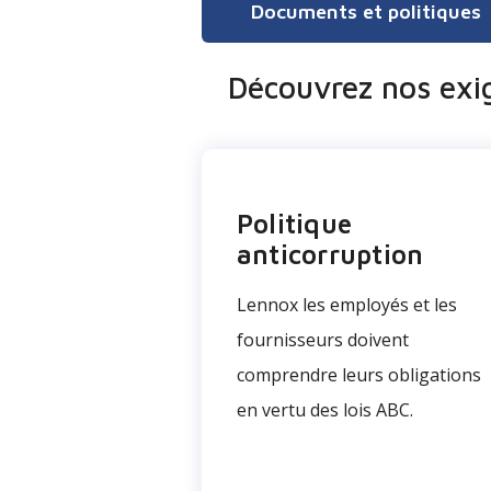
Documents et politiques
Découvrez nos exi
Politique
anticorruption
Lennox les employés et les
fournisseurs doivent
comprendre leurs obligations
en vertu des lois ABC.