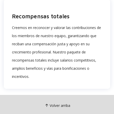
Recompensas totales
Creemos en reconocer y valorar las contribuciones de
los miembros de nuestro equipo, garantizando que
reciban
una compensación justa
y apoyo en su
crecimiento profesional.
Nuestro paquete de
recompensas totales incluye salarios competitivos,
amplios beneficios y vías para bonificaciones o
incentivos.
Volver arriba