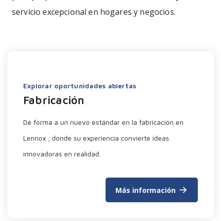
servicio excepcional en hogares y negocios.
Explorar oportunidades abiertas
Fabricación
Dé forma a un nuevo estándar en la fabricación en
Lennox , donde su experiencia convierte ideas
innovadoras en realidad.
Más información