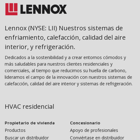
Lennox (NYSE: LII) Nuestros sistemas de
enfriamiento, calefacción, calidad del aire
interior, y refrigeración.
Dedicados a la sostenibilidad y a crear entornos cómodos y
más saludables para nuestros clientes residenciales y
comerciales, al tiempo que reducimos su huella de carbono,
lideramos el campo de la innovación con nuestros sistemas de
calefacción, calidad del aire interior y sistemas de refrigeración.
HVAC residencial
Propietario de vivienda
Concesionario
Productos
Apoyo de profesionales
Buscar un distribuidor
Conviértase en distribuidor