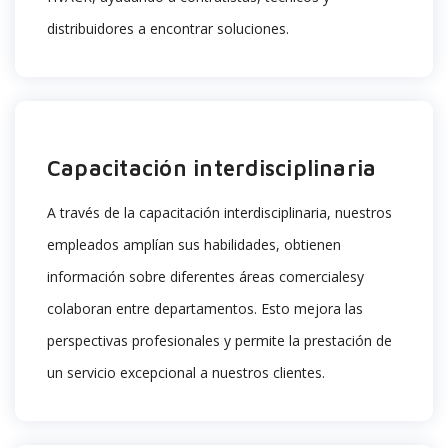
distribuidores a encontrar soluciones.
Capacitación interdisciplinaria
A través de la capacitación interdisciplinaria, nuestros
empleados amplían sus habilidades, obtienen
información sobre diferentes
áreas comerciales
y
colaboran entre departamentos.
Esto mejora las
perspectivas profesionales y permite la prestación de
un servicio excepcional a nuestros clientes.