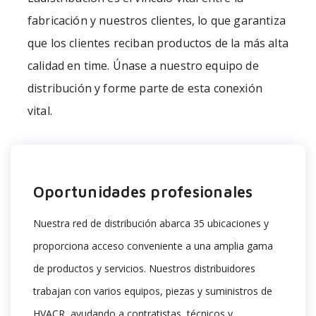
fabricación y nuestros clientes, lo que garantiza
que los clientes reciban productos de la más alta
calidad
en
t
ime
.
Únase a nuestro equipo de
distribución y forme parte de esta conexión
vital.
Oportunidades profesionales
Nuestra red de distribución abarca 35 ubicaciones y
proporciona acceso conveniente a una amplia gama
de productos y servicios. Nuestros distribuidores
trabajan con varios equipos, piezas y suministros de
HVACR,
ayudando a
contratistas, técnicos y