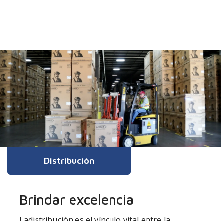
Distribución
Brindar excelencia
La
distribución es el vínculo vital entre la