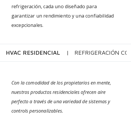
refrigeración, cada uno diseñado para
garantizar un rendimiento y una confiabilidad
excepcionales.
HVAC RESIDENCIAL
REFRIGERACIÓN CO
Con la comodidad de los propietarios en mente,
nuestros productos residenciales ofrecen aire
perfecto a través de una variedad de sistemas y
controls personalizables.