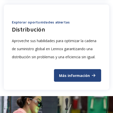
Explorar oportunidades abiertas
Distribución
Aproveche sus habilidades para optimizar la cadena
de suministro global en Lennox garantizando una
distribución sin problemas y una eficiencia sin igual.
Más información