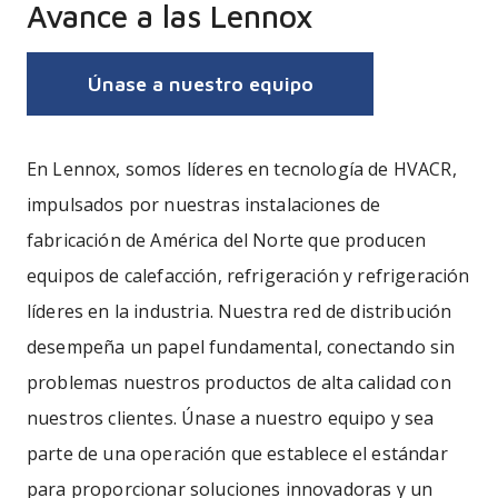
Avance a las Lennox
Únase a nuestro equipo
En Lennox, somos líderes en tecnología de HVACR,
impulsados por nuestras instalaciones de
fabricación de América del Norte que producen
equipos de calefacción, refrigeración y refrigeración
líderes en la industria. Nuestra red de distribución
desempeña un papel fundamental, conectando sin
problemas nuestros productos de alta calidad con
nuestros clientes. Únase a nuestro equipo y sea
parte de una operación que establece el estándar
para proporcionar soluciones innovadoras y un