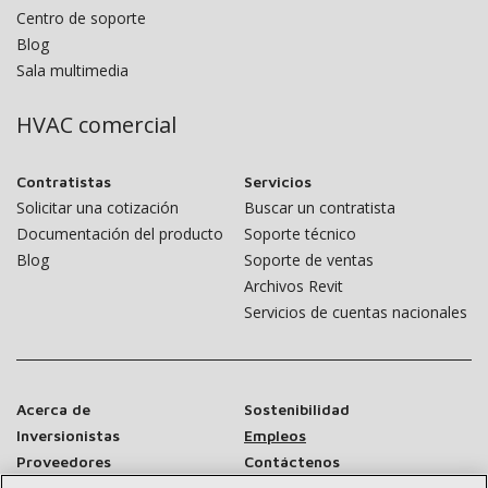
Centro de soporte
Blog
Sala multimedia
HVAC comercial
Contratistas
Servicios
Solicitar una cotización
Buscar un contratista
Documentación del producto
Soporte técnico
Blog
Soporte de ventas
Archivos Revit
Servicios de cuentas nacionales
Acerca de
Sostenibilidad
Inversionistas
Empleos
Proveedores
Contáctenos
Sala de prensa