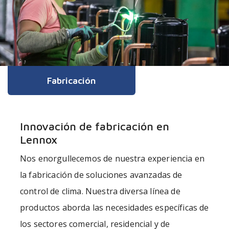
Fabricación
Innovación de fabricación en
Lennox
Nos enorgullecemos de nuestra experiencia en
la fabricación de soluciones avanzadas de
control de clima. Nuestra diversa línea de
productos aborda las necesidades específicas de
los sectores comercial, residencial y de