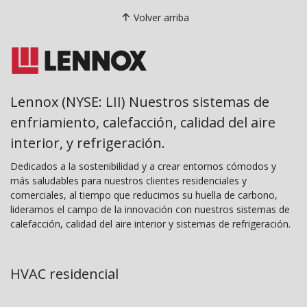
Volver arriba
Lennox (NYSE: LII) Nuestros sistemas de
enfriamiento, calefacción, calidad del aire
interior, y refrigeración.
Dedicados a la sostenibilidad y a crear entornos cómodos y
más saludables para nuestros clientes residenciales y
comerciales, al tiempo que reducimos su huella de carbono,
lideramos el campo de la innovación con nuestros sistemas de
calefacción, calidad del aire interior y sistemas de refrigeración.
HVAC residencial