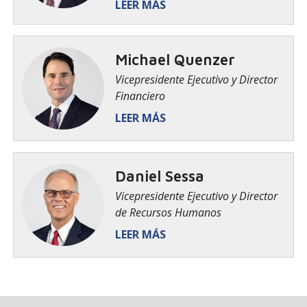
LEER MÁS
Michael Quenzer
Vicepresidente Ejecutivo y Director
Financiero
LEER MÁS
​Daniel Sessa
Vicepresidente Ejecutivo y Director
de Recursos Humanos
LEER MÁS