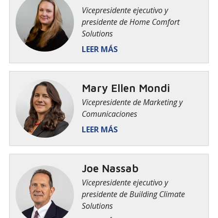
Vicepresidente ejecutivo y
presidente de Home Comfort
Solutions
LEER MÁS
Mary Ellen Mondi
Vicepresidente de Marketing y
Comunicaciones
LEER MÁS
Joe Nassab
Vicepresidente ejecutivo y
presidente de Building Climate
Solutions