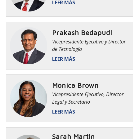
LEER MÁS
Prakash Bedapudi
Vicepresidente Ejecutivo y Director
de Tecnología
LEER MÁS
Monica Brown
Vicepresidente Ejecutivo, Director
Legal y Secretario
LEER MÁS
Sarah Martin