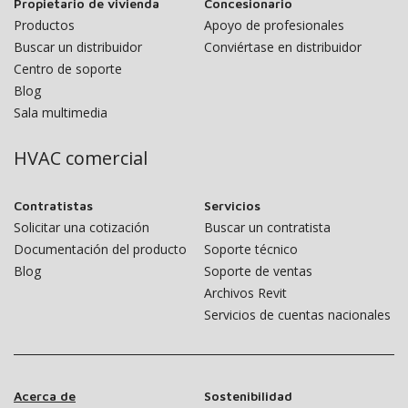
Propietario de vivienda
Concesionario
Productos
Apoyo de profesionales
Buscar un distribuidor
Conviértase en distribuidor
Centro de soporte
Blog
Sala multimedia
HVAC comercial
Contratistas
Servicios
Solicitar una cotización
Buscar un contratista
Documentación del producto
Soporte técnico
Blog
Soporte de ventas
Archivos Revit
Servicios de cuentas nacionales
Acerca de
Sostenibilidad