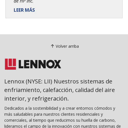
de HP Inc.
LEER MÁS
Volver arriba
Lennox (NYSE: LII) Nuestros sistemas de
enfriamiento, calefacción, calidad del aire
interior, y refrigeración.
Dedicados a la sostenibilidad y a crear entornos cómodos y
más saludables para nuestros clientes residenciales y
comerciales, al tiempo que reducimos su huella de carbono,
lideramos el campo de la innovación con nuestros sistemas de