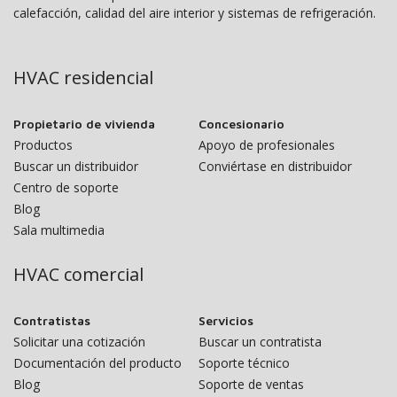
calefacción, calidad del aire interior y sistemas de refrigeración.
HVAC residencial
Propietario de vivienda
Concesionario
Productos
Apoyo de profesionales
Buscar un distribuidor
Conviértase en distribuidor
Centro de soporte
Blog
Sala multimedia
HVAC comercial
Contratistas
Servicios
Solicitar una cotización
Buscar un contratista
Documentación del producto
Soporte técnico
Blog
Soporte de ventas