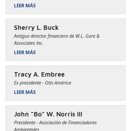
LEER MÁS
Sherry L. Buck
Antiguo director financiero de W.L. Gore &
Associates Inc.
LEER MÁS
Tracy A. Embree
Ex presidente - Otis América
LEER MÁS
John “Bo” W. Norris III
Presidente - Asociación de Financiadores
Ambientales