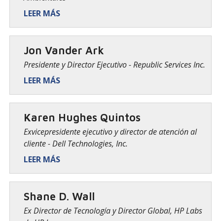
LEER MÁS
Jon Vander Ark
Presidente y Director Ejecutivo - Republic Services Inc.
LEER MÁS
Karen Hughes Quintos
Exvicepresidente ejecutivo y director de atención al
cliente - Dell Technologies, Inc.
LEER MÁS
Shane D. Wall
Ex Director de Tecnología y Director Global, HP Labs